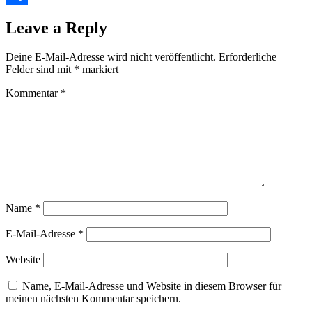
Teilen
Leave a Reply
Deine E-Mail-Adresse wird nicht veröffentlicht.
Erforderliche
Felder sind mit
*
markiert
Kommentar
*
Name
*
E-Mail-Adresse
*
Website
Name, E-Mail-Adresse und Website in diesem Browser für
meinen nächsten Kommentar speichern.