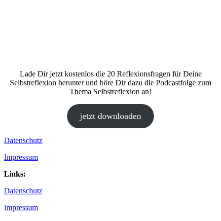
Lade Dir jetzt kostenlos die 20 Reflexionsfragen für Deine
Selbstreflexion herunter und höre Dir dazu die Podcastfolge zum
Thema Selbstreflexion an!
jetzt downloaden
Datenschutz
Impressum
Links:
Datenschutz
Impressum