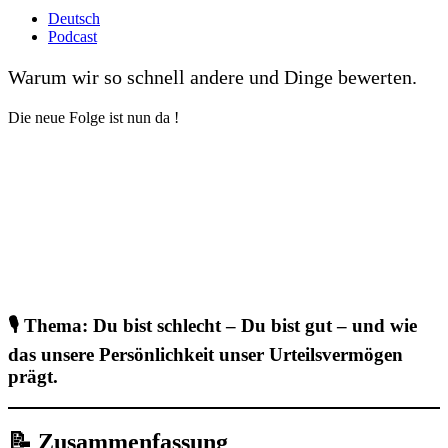
Deutsch
Podcast
Warum wir so schnell andere und Dinge bewerten.
Die neue Folge ist nun da !
🎙️
Thema:
Du bist schlecht – Du bist gut – und wie
das unsere Persönlichkeit unser Urteilsvermögen
prägt.
📝 Zusammenfassung