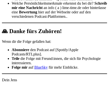
Welche Persönlichkeitsmerkmale erkennst du bei dir?
Schreib
mir eine Nachricht
an info ( a ) lime-time.de oder hinterlasse
eine
Bewertung
hier auf der Webseite oder auf den
verschiedenen Podcast-Plattformen..
🙏 Danke fürs Zuhören!
Wenn dir die Folge gefallen hat:
Abonniere
den Podcast auf [Spotify/Apple
Podcasts/RTLplus].
Teile
die Folge mit Freund:innen, die sich für Psychologie
interessieren.
Folge mir
auf
BlueSky
für mehr Einblicke.
Dein Jens