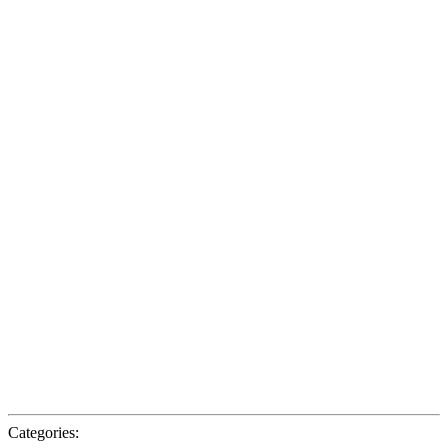
Categories: