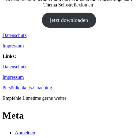
Thema Selbstreflexion an!
jetzt downloaden
Datenschutz
Impressum
Links:
Datenschutz
Impressum
Persönlichkeits-Coaching
Empfehle Limetime gerne weiter
Meta
Anmelden