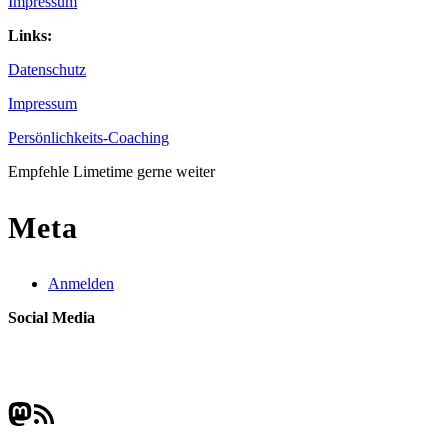
Impressum
Links:
Datenschutz
Impressum
Persönlichkeits-Coaching
Empfehle Limetime gerne weiter
Meta
Anmelden
Social Media
Mastodon
RSS-Feed