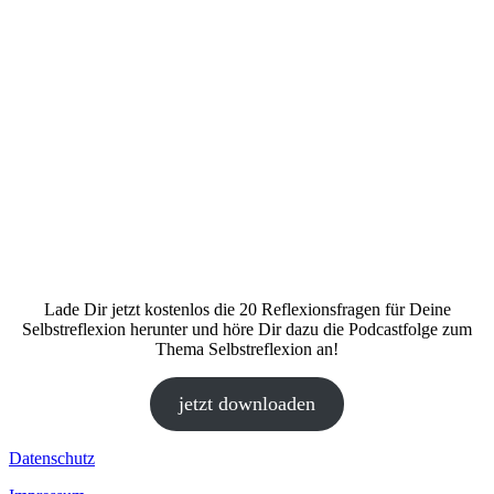
Lade Dir jetzt kostenlos die 20 Reflexionsfragen für Deine
Selbstreflexion herunter und höre Dir dazu die Podcastfolge zum
Thema Selbstreflexion an!
jetzt downloaden
Datenschutz