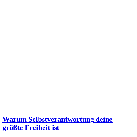
Warum Selbstverantwortung deine
Warum
größte Freiheit ist
Selbstverantwortung