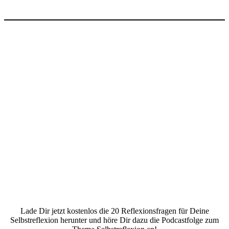
Lade Dir jetzt kostenlos die 20 Reflexionsfragen für Deine
Selbstreflexion herunter und höre Dir dazu die Podcastfolge zum