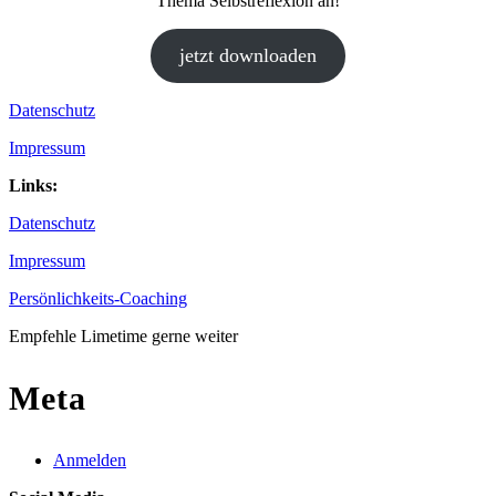
Thema Selbstreflexion an!
jetzt downloaden
Datenschutz
Impressum
Links:
Datenschutz
Impressum
Persönlichkeits-Coaching
Empfehle Limetime gerne weiter
Meta
Anmelden